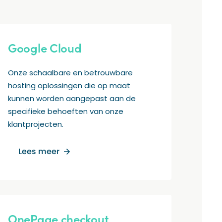
Google Cloud
Onze schaalbare en betrouwbare
hosting oplossingen die op maat
kunnen worden aangepast aan de
specifieke behoeften van onze
klantprojecten.
Lees meer
OnePage checkout