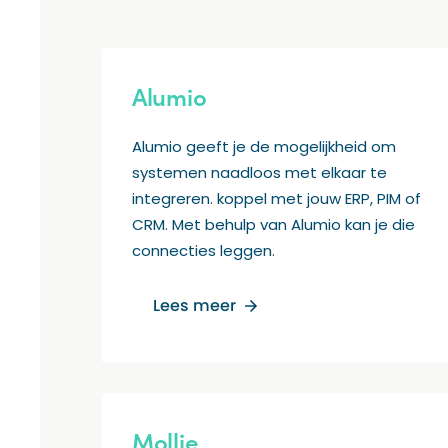
Alumio
Alumio geeft je de mogelijkheid om
systemen naadloos met elkaar te
integreren. koppel met jouw ERP, PIM of
CRM. Met behulp van Alumio kan je die
connecties leggen.
Lees meer
Mollie