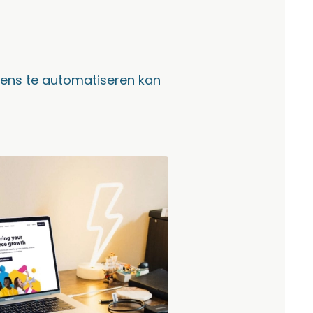
evens te automatiseren kan