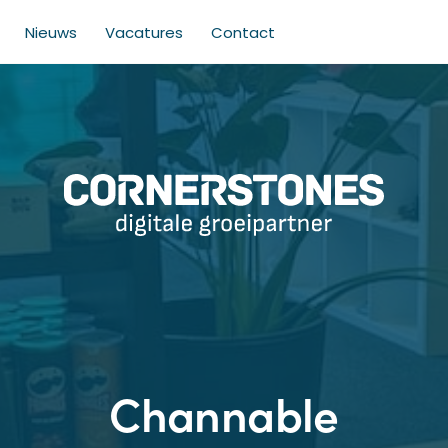
Nieuws
Vacatures
Contact
Channable