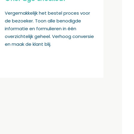
Vergemakkelijk het bestel proces voor
de bezoeker. Toon alle benodigde
informatie en formulieren in één
overzichtelijk geheel. Verhoog conversie
en maak de klant blij.