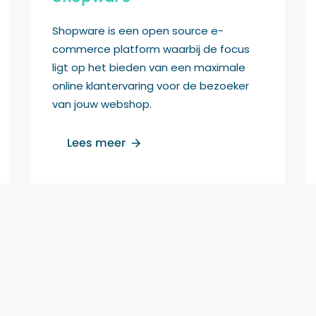
Shopware is een open source e-
commerce platform waarbij de focus
ligt op het bieden van een maximale
online klantervaring voor de bezoeker
van jouw webshop.
Lees meer