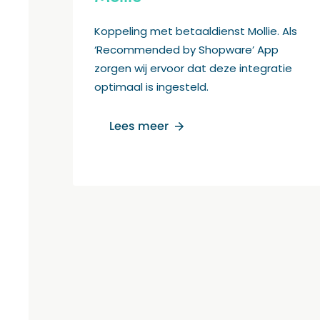
Koppeling met betaaldienst Mollie. Als
‘Recommended by Shopware’ App
zorgen wij ervoor dat deze integratie
optimaal is ingesteld.
Lees meer