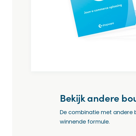
Bekijk andere b
De combinatie met andere 
winnende formule.