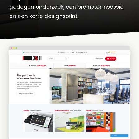
gedegen onderzoek, een brainstormsessie
en een korte designsprint.