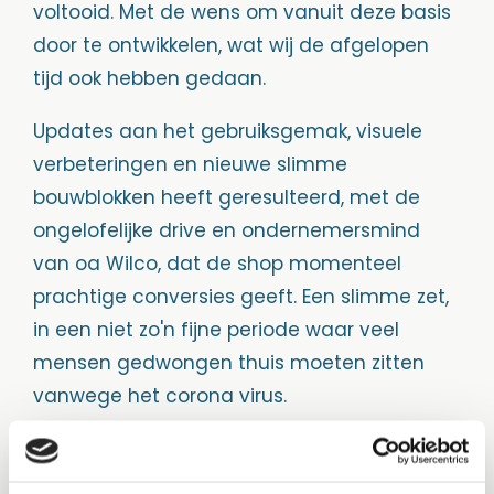
voltooid. Met de wens om vanuit deze basis
door te ontwikkelen, wat wij de afgelopen
tijd ook hebben gedaan.
Updates aan het gebruiksgemak, visuele
verbeteringen en nieuwe slimme
bouwblokken heeft geresulteerd, met de
ongelofelijke drive en ondernemersmind
van oa Wilco, dat de shop momenteel
prachtige conversies geeft. Een slimme zet,
in een niet zo'n fijne periode waar veel
mensen gedwongen thuis moeten zitten
vanwege het corona virus.