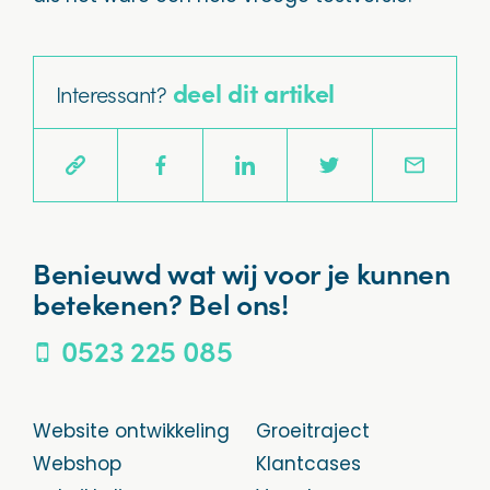
deel dit artikel
Interessant?
Benieuwd wat wij voor je kunnen
betekenen? Bel ons!
0523 225 085
Website ontwikkeling
Groeitraject
Webshop
Klantcases