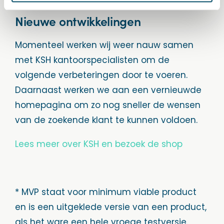
Nieuwe ontwikkelingen
Momenteel werken wij weer nauw samen
met KSH kantoorspecialisten om de
volgende verbeteringen door te voeren.
Daarnaast werken we aan een vernieuwde
homepagina om zo nog sneller de wensen
van de zoekende klant te kunnen voldoen.
Lees meer over KSH en bezoek de shop
* MVP staat voor minimum viable product
en is een uitgeklede versie van een product,
als het ware een hele vroege testversie.