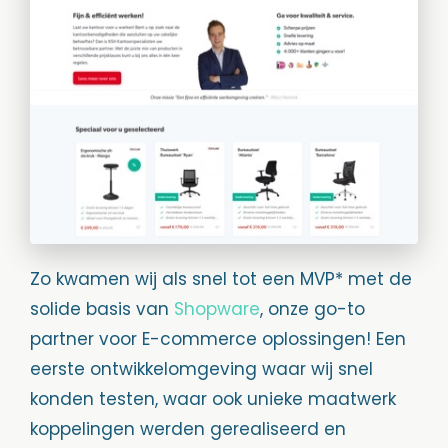
Zo kwamen wij als snel tot een MVP* met de
solide basis van
Shopware
, onze go-to
partner voor E-commerce oplossingen! Een
eerste ontwikkelomgeving waar wij snel
konden testen, waar ook unieke maatwerk
koppelingen werden gerealiseerd en