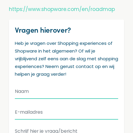
https://www.shopware.com/en/roadmap
Vragen hierover?
Heb je vragen over Shopping experiences of
Shopware in het algemeen? Of wil je
vrijblijvend zelf eens aan de slag met shopping
experiences? Neem gerust contact op en wij
helpen je graag verder!
Naam
E-mailadres
Eventuele vraag/bericht aan ons...