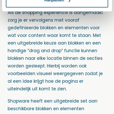
Aanpassen
Als de shopping experience is aangemaakt
zorg je er vervolgens met vooraf
gedefinieerde blokken en elementen voor
wat voor content waar komt te staan. Met
een uitgebreide keuze aan blokken en een
handige “drag and drop” functie kunnen
blokken naar elke locatie binnen de secties
worden gesleept. Hierbij worden ook
voorbeelden visueel weergegeven zodat je
al een idee krijgt hoe de pagina er
uiteindelijk uit komt te zien.
Shopware heeft een uitgebreide set aan
beschikbare blokken en elementen