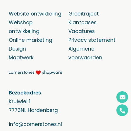
Website ontwikkeling
Groeitraject
Webshop
Klantcases
ontwikkeling
Vacatures
Online marketing
Privacy statement
Design
Algemene
Maatwerk
voorwaarden
Bezoekadres
Kruiwiel 1
7773NL Hardenberg
info@cornerstones.nl