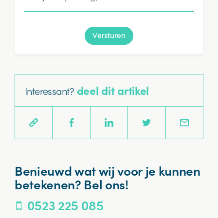
Versturen
deel dit artikel
Interessant?
Benieuwd wat wij voor je kunnen
betekenen? Bel ons!
0523 225 085