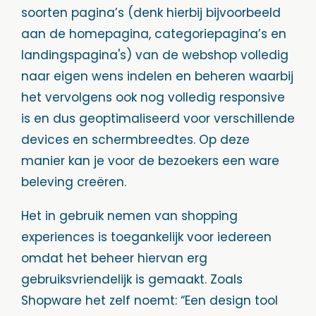
soorten pagina’s (denk hierbij bijvoorbeeld
aan de homepagina, categoriepagina’s en
landingspagina's) van de webshop volledig
naar eigen wens indelen en beheren waarbij
het vervolgens ook nog volledig responsive
is en dus geoptimaliseerd voor verschillende
devices en schermbreedtes. Op deze
manier kan je voor de bezoekers een ware
beleving creëren.
Het in gebruik nemen van shopping
experiences is toegankelijk voor iedereen
omdat het beheer hiervan erg
gebruiksvriendelijk is gemaakt. Zoals
Shopware het zelf noemt: “Een design tool