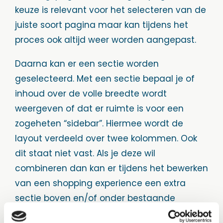
keuze is relevant voor het selecteren van de
juiste soort pagina maar kan tijdens het
proces ook altijd weer worden aangepast.
Daarna kan er een sectie worden
geselecteerd. Met een sectie bepaal je of
inhoud over de volle breedte wordt
weergeven of dat er ruimte is voor een
zogeheten “sidebar”. Hiermee wordt de
layout verdeeld over twee kolommen. Ook
dit staat niet vast. Als je deze wil
combineren dan kan er tijdens het bewerken
van een shopping experience een extra
sectie boven en/of onder bestaande
secties worden toegevoegd.