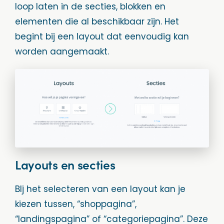
loop laten in de secties, blokken en
elementen die al beschikbaar zijn. Het
begint bij een layout dat eenvoudig kan
worden aangemaakt.
Layouts en secties
BIj het selecteren van een layout kan je
kiezen tussen, “shoppagina”,
“landingspagina” of “categoriepagina”. Deze