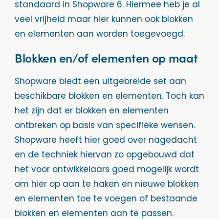
standaard in Shopware 6. Hiermee heb je al
veel vrijheid maar hier kunnen ook blokken
en elementen aan worden toegevoegd.
Blokken en/of elementen op maat
Shopware biedt een uitgebreide set aan
beschikbare blokken en elementen. Toch kan
het zijn dat er blokken en elementen
ontbreken op basis van specifieke wensen.
Shopware heeft hier goed over nagedacht
en de techniek hiervan zo opgebouwd dat
het voor ontwikkelaars goed mogelijk wordt
om hier op aan te haken en nieuwe blokken
en elementen toe te voegen of bestaande
blokken en elementen aan te passen.