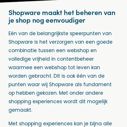
Shopware maakt het beheren van
je shop nog eenvoudiger
Eén van de belangrijkste speerpunten van
Shopware is het verzorgen van een goede
combinatie tussen een webshop en
volledige vrijheid in contentbeheer
waarmee een webshop tot leven kan
worden gebracht. Dit is ook één van de
punten waar wij Shopware als fundament
op hebben gekozen. Met onder andere
shopping experiences wordt dit mogelijk
gemaakt.
Met shopping experiences kan je bijna alle