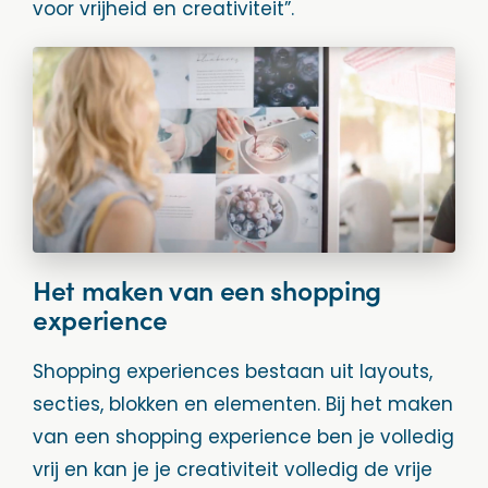
voor vrijheid en creativiteit”.
Het maken van een shopping
experience
Shopping experiences bestaan uit layouts,
secties, blokken en elementen. Bij het maken
van een shopping experience ben je volledig
vrij en kan je je creativiteit volledig de vrije