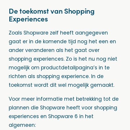
De toekomst van Shopping
Experiences
Zoals Shopware zelf heeft aangegeven
gaat er in de komende tijd nog het een en
ander veranderen als het gaat over
shopping experiences. Zo is het nu nog niet
mogelijk om productdetailpagina’s in te
richten als shopping experience. In de
toekomst wordt dit wel mogelijk gemaakt.
Voor meer informatie met betrekking tot de
plannen die Shopware heeft voor shopping
experiences en Shopware 6 in het
algemeen: