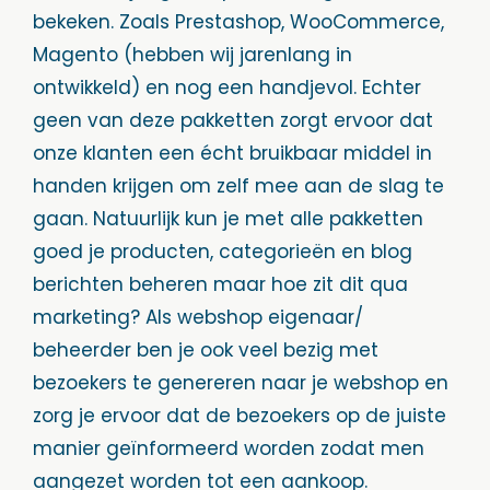
bekeken. Zoals Prestashop, WooCommerce,
Magento (hebben wij jarenlang in
ontwikkeld) en nog een handjevol. Echter
geen van deze pakketten zorgt ervoor dat
onze klanten een écht bruikbaar middel in
handen krijgen om zelf mee aan de slag te
gaan. Natuurlijk kun je met alle pakketten
goed je producten, categorieën en blog
berichten beheren maar hoe zit dit qua
marketing? Als webshop eigenaar/
beheerder ben je ook veel bezig met
bezoekers te genereren naar je webshop en
zorg je ervoor dat de bezoekers op de juiste
manier geïnformeerd worden zodat men
aangezet worden tot een aankoop.