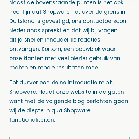
Naast de bovenstaande punten is het ook
heel fijn dat Shopware net over de grens in
Duitsland is gevestigd, ons contactpersoon
Nederlands spreekt en dat wij bij vragen
altijd snel en inhoudelijke reacties
ontvangen. Kortom, een bouwblok waar
onze klanten met veel plezier gebruik van
maken en mooie resultaten mee.
Tot dusver een kleine introductie m.b.t.
Shopware. Houdt onze website in de gaten
want met de volgende blog berichten gaan
wij de diepte in qua Shopware
functionaliteiten.