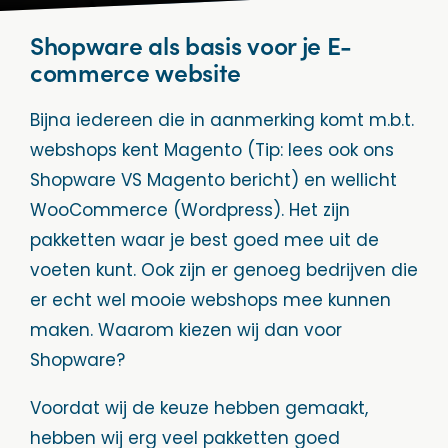
Shopware als basis voor je E-
commerce website
Bijna iedereen die in aanmerking komt m.b.t.
webshops kent Magento (Tip: lees ook ons
Shopware VS Magento bericht) en wellicht
WooCommerce (Wordpress). Het zijn
pakketten waar je best goed mee uit de
voeten kunt. Ook zijn er genoeg bedrijven die
er echt wel mooie webshops mee kunnen
maken. Waarom kiezen wij dan voor
Shopware?
Voordat wij de keuze hebben gemaakt,
hebben wij erg veel pakketten goed