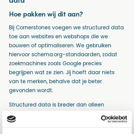
Hoe pakken wij dit aan?
Bij Cornerstones voegen we structured data
toe aan websites en webshops die we
bouwen of optimaliseren. We gebruiken
hiervoor schema.org-standaarden, zodat
zoekmachines zoals Google precies
begrijpen wat ze zien. Jij hoeft daar niets
van te merken, behalve dat je beter
gevonden wordt.
Structured data is breder dan alleen
producten. Er bestaan tientallen soorten
schema’s, waaronder: