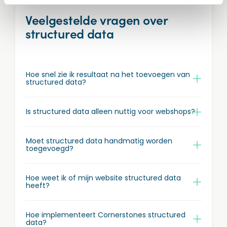
Veelgestelde vragen over
structured data
Hoe snel zie ik resultaat na het toevoegen van
structured data?
Is structured data alleen nuttig voor webshops?
Moet structured data handmatig worden
toegevoegd?
Hoe weet ik of mijn website structured data
heeft?
Hoe implementeert Cornerstones structured
data?