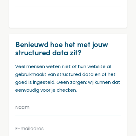
Benieuwd hoe het met jouw
structured data zit?
Veel mensen weten niet of hun website al
gebruikmaakt van structured data en of het
goed is ingesteld. Geen zorgen: wij kunnen dat
eenvoudig voor je checken.
Naam
E-mailadres