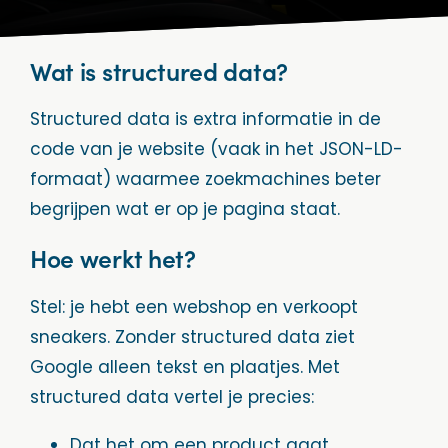
Wat is structured data?
Structured data is extra informatie in de
code van je website (vaak in het JSON-LD-
formaat) waarmee zoekmachines beter
begrijpen wat er op je pagina staat.
Hoe werkt het?
Stel: je hebt een webshop en verkoopt
sneakers. Zonder structured data ziet
Google alleen tekst en plaatjes. Met
structured data vertel je precies:
Dat het om een product gaat