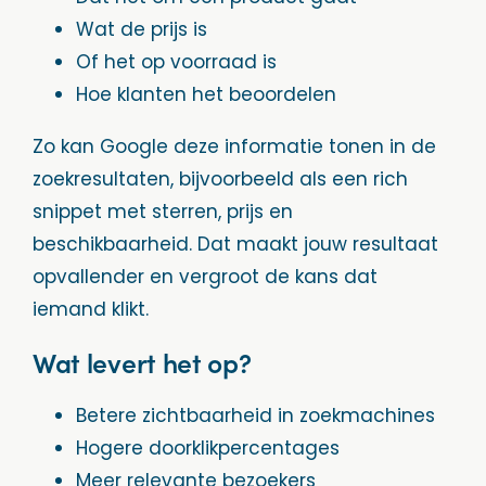
Wat de prijs is
Of het op voorraad is
Hoe klanten het beoordelen
Zo kan Google deze informatie tonen in de
zoekresultaten, bijvoorbeeld als een rich
snippet met sterren, prijs en
beschikbaarheid. Dat maakt jouw resultaat
opvallender en vergroot de kans dat
iemand klikt.
Wat levert het op?
Betere zichtbaarheid in zoekmachines
Hogere doorklikpercentages
Meer relevante bezoekers