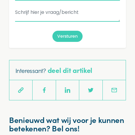
Eventuele vraag/bericht aan ons...
Versturen
deel dit artikel
Interessant?
Benieuwd wat wij voor je kunnen
betekenen? Bel ons!