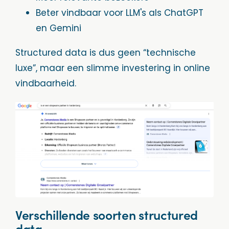
Beter vindbaar voor LLM's als ChatGPT
en Gemini
Structured data is dus geen “technische
luxe”, maar een slimme investering in online
vindbaarheid.
Verschillende soorten structured
data