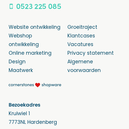
0523 225 085
Website ontwikkeling
Groeitraject
Webshop
Klantcases
ontwikkeling
Vacatures
Online marketing
Privacy statement
Design
Algemene
Maatwerk
voorwaarden
Bezoekadres
Kruiwiel 1
7773NL Hardenberg