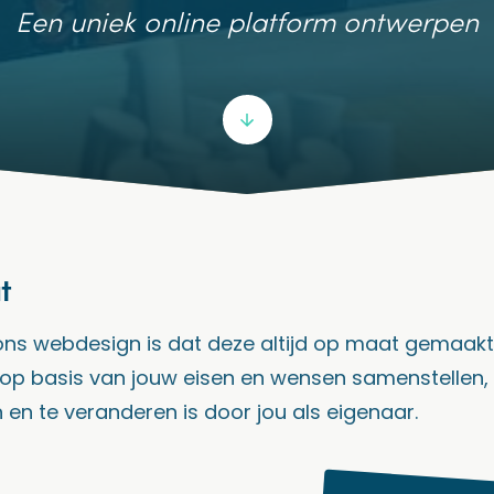
Een uniek online platform ontwerpen
t
ons webdesign is dat deze altijd op maat gemaakt i
n op basis van jouw eisen en wensen samenstellen
en te veranderen is door jou als eigenaar.