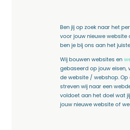
Ben jij op zoek naar het pe
voor jouw nieuwe website
ben je bij ons aan het juist
Wij bouwen websites en
w
gebaseerd op jouw eisen, 
de website / webshop. Op
streven wij naar een webde
voldoet aan het doel wat ji
jouw nieuwe website of w