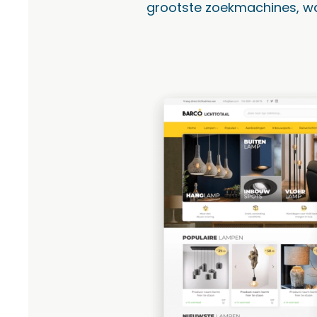
grootste zoekmachines, wa