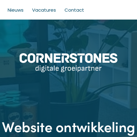
Nieuws
Vacatures
Contact
Website ontwikkeling