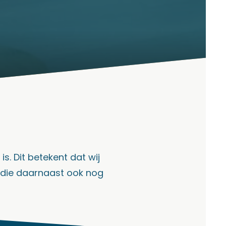
s. Dit betekent dat wij
, die daarnaast ook nog